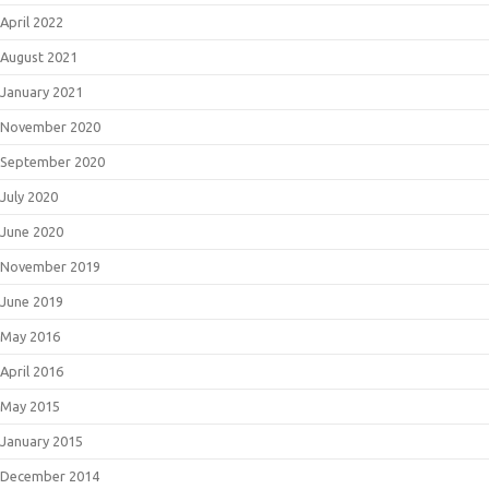
April 2022
August 2021
January 2021
November 2020
September 2020
July 2020
June 2020
November 2019
June 2019
May 2016
April 2016
May 2015
January 2015
December 2014