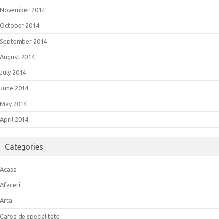
November 2014
October 2014
September 2014
August 2014
July 2014
June 2014
May 2014
April 2014
Categories
Acasa
Afaceri
Arta
Cafea de specialitate