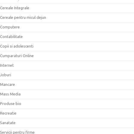
Cereale Integrale
Cereale pentru micul dejun
Computere
Contabilitate
Copii si adolescenti
Cumparaturi Online
Internet
Joburi
Mancare
Mass Media
Produse bio
Recreatie
Sanatate
Servicii pentru firme