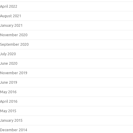
April 2022
August 2021
January 2021
November 2020
September 2020
July 2020
June 2020
November 2019
June 2019
May 2016
April 2016
May 2015
January 2015
December 2014