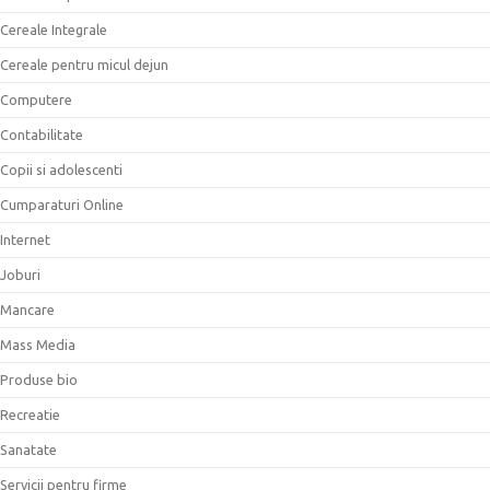
Cereale Integrale
Cereale pentru micul dejun
Computere
Contabilitate
Copii si adolescenti
Cumparaturi Online
Internet
Joburi
Mancare
Mass Media
Produse bio
Recreatie
Sanatate
Servicii pentru firme