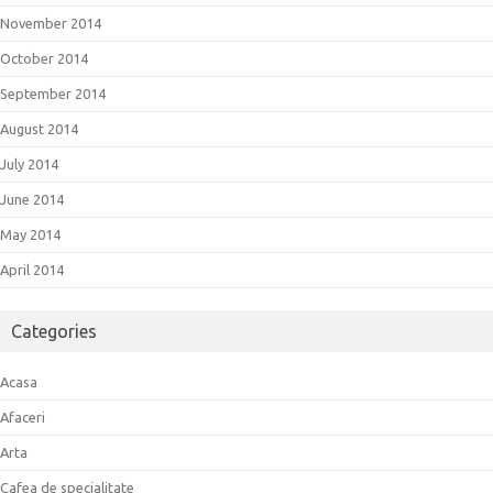
November 2014
October 2014
September 2014
August 2014
July 2014
June 2014
May 2014
April 2014
Categories
Acasa
Afaceri
Arta
Cafea de specialitate